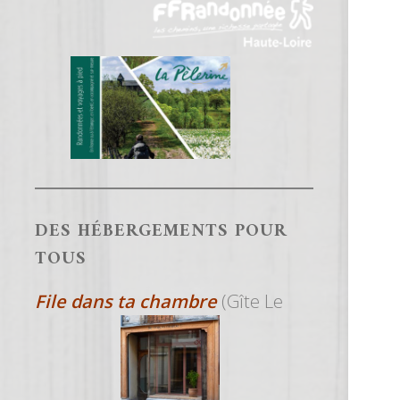
DES HÉBERGEMENTS POUR
TOUS
File dans ta chambre
(Gîte Le