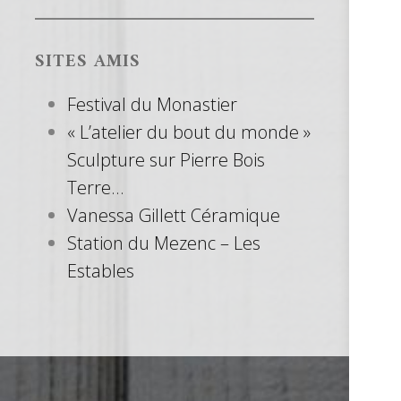
SITES AMIS
Festival du Monastier
« L’atelier du bout du monde »
Sculpture sur Pierre Bois
Terre…
Vanessa Gillett Céramique
Station du Mezenc – Les
Estables